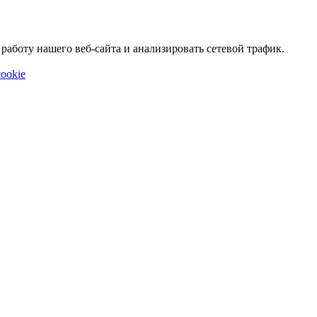
аботу нашего веб-сайта и анализировать сетевой трафик.
ookie