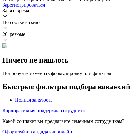
Зарегистрироваться
За всё время
По соответствию
20 резюме
Ничего не нашлось
Попробуйте изменить формулировку или фильтры
Быстрые фильтры подбора вакансий
Полная занятость
Корпоративная поддержка сотрудников
Какой соцпакет вы предлагаете семейным сотрудникам?
Оформляйте кандидатов онлайн