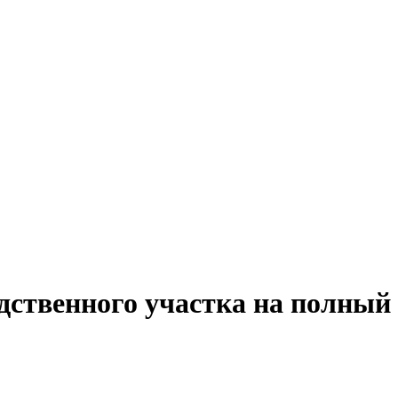
дственного участка на полный