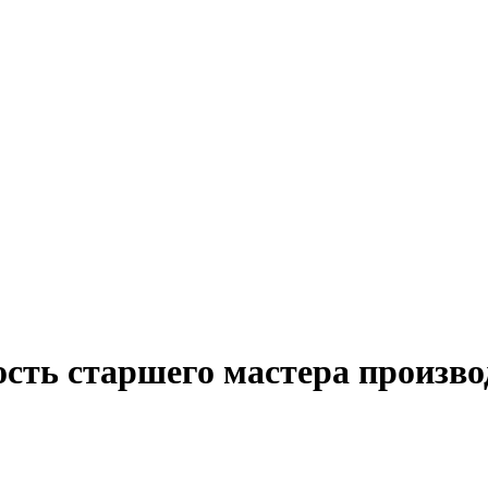
ость старшего мастера произво