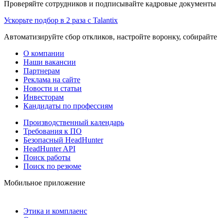
Проверяйте сотрудников и подписывайте кадровые документы 
Ускорьте подбор в 2 раза с Talantix
Автоматизируйте сбор откликов, настройте воронку, собирайте
О компании
Наши вакансии
Партнерам
Реклама на сайте
Новости и статьи
Инвесторам
Кандидаты по профессиям
Производственный календарь
Требования к ПО
Безопасный HeadHunter
HeadHunter API
Поиск работы
Поиск по резюме
Мобильное приложение
Этика и комплаенс