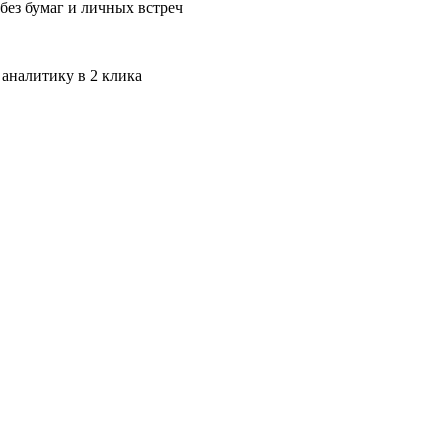
без бумаг и личных встреч
 аналитику в 2 клика