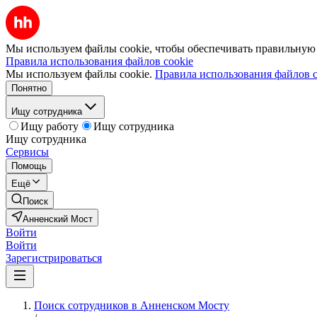
Мы используем файлы cookie, чтобы обеспечивать правильную р
Правила использования файлов cookie
Мы используем файлы cookie.
Правила использования файлов c
Понятно
Ищу сотрудника
Ищу работу
Ищу сотрудника
Ищу сотрудника
Сервисы
Помощь
Ещё
Поиск
Анненский Мост
Войти
Войти
Зарегистрироваться
Поиск сотрудников в Анненском Мосту