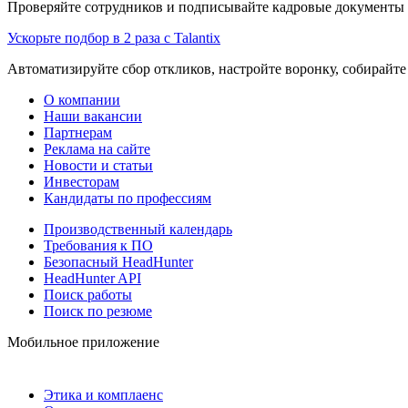
Проверяйте сотрудников и подписывайте кадровые документы 
Ускорьте подбор в 2 раза с Talantix
Автоматизируйте сбор откликов, настройте воронку, собирайте
О компании
Наши вакансии
Партнерам
Реклама на сайте
Новости и статьи
Инвесторам
Кандидаты по профессиям
Производственный календарь
Требования к ПО
Безопасный HeadHunter
HeadHunter API
Поиск работы
Поиск по резюме
Мобильное приложение
Этика и комплаенс