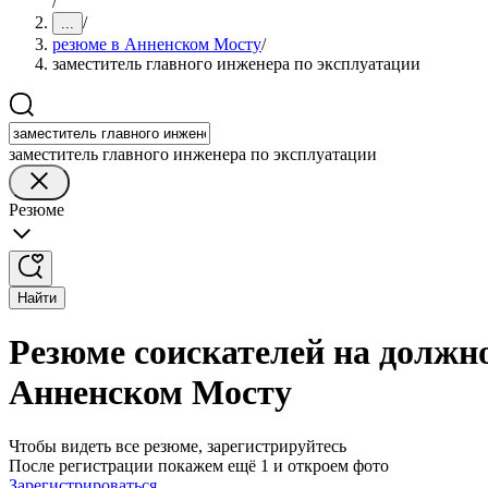
/
/
...
резюме в Анненском Мосту
/
заместитель главного инженера по эксплуатации
заместитель главного инженера по эксплуатации
Резюме
Найти
Резюме соискателей на должно
Анненском Мосту
Чтобы видеть все резюме, зарегистрируйтесь
После регистрации покажем ещё 1 и откроем фото
Зарегистрироваться