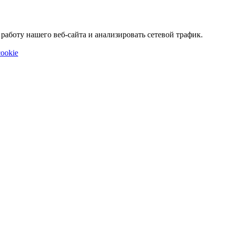
аботу нашего веб-сайта и анализировать сетевой трафик.
ookie