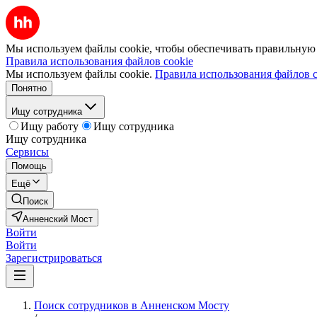
Мы используем файлы cookie, чтобы обеспечивать правильную р
Правила использования файлов cookie
Мы используем файлы cookie.
Правила использования файлов c
Понятно
Ищу сотрудника
Ищу работу
Ищу сотрудника
Ищу сотрудника
Сервисы
Помощь
Ещё
Поиск
Анненский Мост
Войти
Войти
Зарегистрироваться
Поиск сотрудников в Анненском Мосту