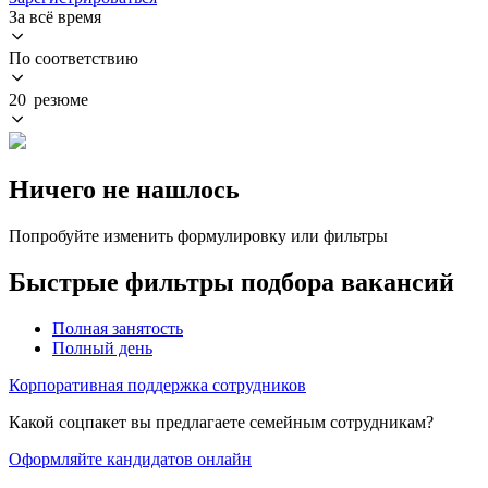
За всё время
По соответствию
20 резюме
Ничего не нашлось
Попробуйте изменить формулировку или фильтры
Быстрые фильтры подбора вакансий
Полная занятость
Полный день
Корпоративная поддержка сотрудников
Какой соцпакет вы предлагаете семейным сотрудникам?
Оформляйте кандидатов онлайн