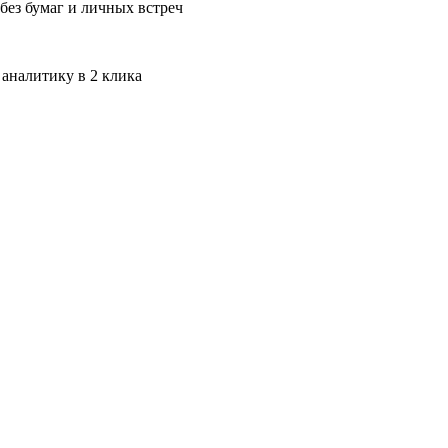
без бумаг и личных встреч
 аналитику в 2 клика