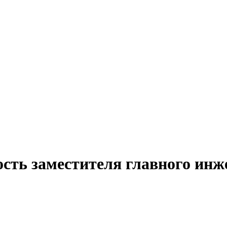
сть заместителя главного инж