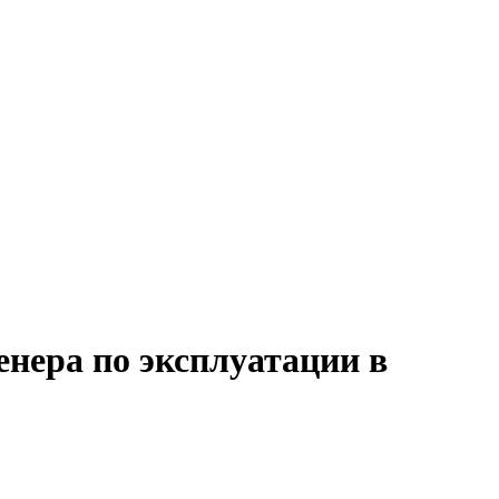
енера по эксплуатации в