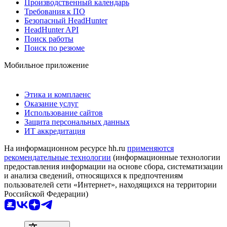
Производственный календарь
Требования к ПО
Безопасный HeadHunter
HeadHunter API
Поиск работы
Поиск по резюме
Мобильное приложение
Этика и комплаенс
Оказание услуг
Использование сайтов
Защита персональных данных
ИТ аккредитация
На информационном ресурсе hh.ru
применяются
рекомендательные технологии
(информационные технологии
предоставления информации на основе сбора, систематизации
и анализа сведений, относящихся к предпочтениям
пользователей сети «Интернет», находящихся на территории
Российской Федерации)