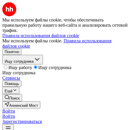
Мы используем файлы cookie, чтобы обеспечивать
правильную работу нашего веб-сайта и анализировать сетевой
трафик.
Правила использования файлов cookie
Мы используем файлы cookie.
Правила использования
файлов cookie
Понятно
Ищу сотрудника
Ищу работу
Ищу сотрудника
Ищу сотрудника
Сервисы
Помощь
Ещё
Поиск
Анненский Мост
Войти
Войти
Зарегистрироваться