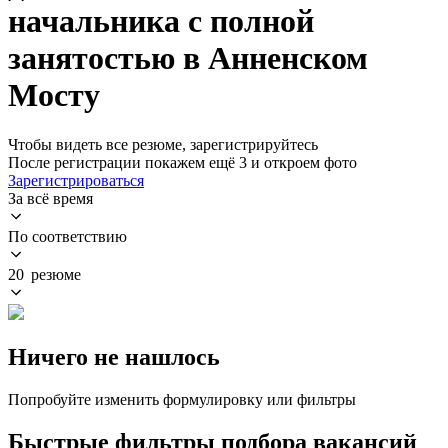
начальника с полной
занятостью в Анненском
Мосту
Чтобы видеть все резюме, зарегистрируйтесь
После регистрации покажем ещё 3 и откроем фото
Зарегистрироваться
За всё время
По соответствию
20 резюме
Ничего не нашлось
Попробуйте изменить формулировку или фильтры
Быстрые фильтры подбора вакансий