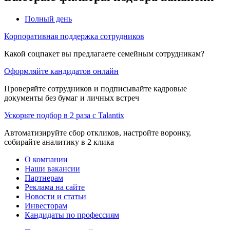
Полный день
Корпоративная поддержка сотрудников
Какой соцпакет вы предлагаете семейным сотрудникам?
Оформляйте кандидатов онлайн
Проверяйте сотрудников и подписывайте кадровые
документы без бумаг и личных встреч
Ускорьте подбор в 2 раза с Talantix
Автоматизируйте сбор откликов, настройте воронку,
собирайте аналитику в 2 клика
О компании
Наши вакансии
Партнерам
Реклама на сайте
Новости и статьи
Инвесторам
Кандидаты по профессиям