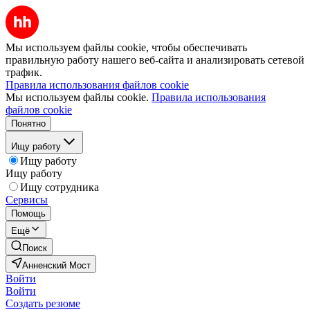
Мы используем файлы cookie, чтобы обеспечивать
правильную работу нашего веб-сайта и анализировать сетевой
трафик.
Правила использования файлов cookie
Мы используем файлы cookie.
Правила использования
файлов cookie
Понятно
Ищу работу
Ищу работу
Ищу работу
Ищу сотрудника
Сервисы
Помощь
Ещё
Поиск
Анненский Мост
Войти
Войти
Создать резюме