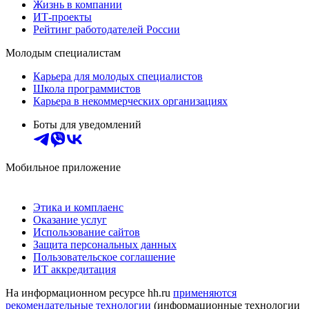
Жизнь в компании
ИТ-проекты
Рейтинг работодателей России
Молодым специалистам
Карьера для молодых специалистов
Школа программистов
Карьера в некоммерческих организациях
Боты для уведомлений
Мобильное приложение
Этика и комплаенс
Оказание услуг
Использование сайтов
Защита персональных данных
Пользовательское соглашение
ИТ аккредитация
На информационном ресурсе hh.ru
применяются
рекомендательные технологии
(информационные технологии