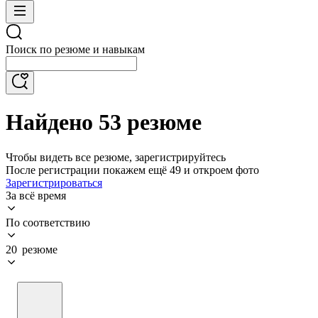
Поиск по резюме и навыкам
Найдено 53 резюме
Чтобы видеть все резюме, зарегистрируйтесь
После регистрации покажем ещё 49 и откроем фото
Зарегистрироваться
За всё время
По соответствию
20 резюме