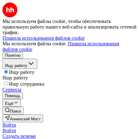
Мы используем файлы cookie, чтобы обеспечивать
правильную работу нашего веб-сайта и анализировать сетевой
трафик.
Правила использования файлов cookie
Мы используем файлы cookie.
Правила использования
файлов cookie
Понятно
Ищу работу
Ищу работу
Ищу работу
Ищу сотрудника
Сервисы
Помощь
Ещё
Поиск
Анненский Мост
Войти
Войти
Создать резюме