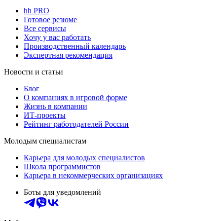
hh PRO
Готовое резюме
Все сервисы
Хочу у вас работать
Производственный календарь
Экспертная рекомендация
Новости и статьи
Блог
О компаниях в игровой форме
Жизнь в компании
ИТ-проекты
Рейтинг работодателей России
Молодым специалистам
Карьера для молодых специалистов
Школа программистов
Карьера в некоммерческих организациях
Боты для уведомлений