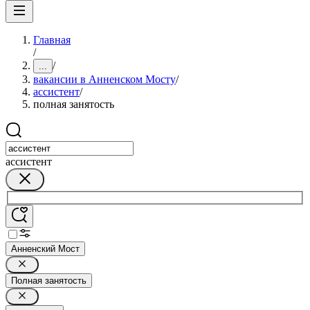
Главная
/
/
...
вакансии в Анненском Мосту
/
ассистент
/
полная занятость
ассистент
Анненский Мост
Полная занятость