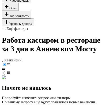
Рабочие часы
Опыт
Тип занятости
Уровень дохода
Ещё фильтры
Работа кассиром в ресторане
за 3 дня в Анненском Мосту
, 0 вакансий
Ничего не нашлось
Попробуйте изменить запрос или фильтры
По вашему запросу ещё будут появляться новые вакансии.