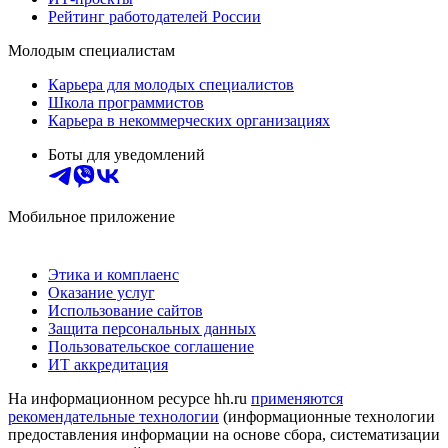
Рейтинг работодателей России
Молодым специалистам
Карьера для молодых специалистов
Школа программистов
Карьера в некоммерческих организациях
Боты для уведомлений
Мобильное приложение
Этика и комплаенс
Оказание услуг
Использование сайтов
Защита персональных данных
Пользовательское соглашение
ИТ аккредитация
На информационном ресурсе hh.ru
применяются
рекомендательные технологии
(информационные технологии
предоставления информации на основе сбора, систематизации