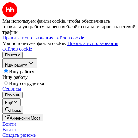
Мы используем файлы cookie, чтобы обеспечивать
правильную работу нашего веб-сайта и анализировать сетевой
трафик.
Правила использования файлов cookie
Мы используем файлы cookie.
Правила использования
файлов cookie
Понятно
Ищу работу
Ищу работу
Ищу работу
Ищу сотрудника
Сервисы
Помощь
Ещё
Поиск
Анненский Мост
Войти
Войти
Создать резюме