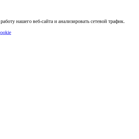
аботу нашего веб-сайта и анализировать сетевой трафик.
ookie