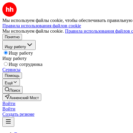
Мы используем файлы cookie, чтобы обеспечивать правильную р
Правила использования файлов cookie
Мы используем файлы cookie.
Правила использования файлов c
Понятно
Ищу работу
Ищу работу
Ищу работу
Ищу сотрудника
Сервисы
Помощь
Ещё
Поиск
Анненский Мост
Войти
Войти
Создать резюме