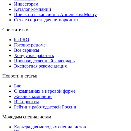
Инвесторам
Каталог компаний
Поиск по вакансиям в Анненском Мосту
Сетка: соцсеть для нетворкинга
Соискателям
hh PRO
Готовое резюме
Все сервисы
Хочу у вас работать
Производственный календарь
Экспертная рекомендация
Новости и статьи
Блог
О компаниях в игровой форме
Жизнь в компании
ИТ-проекты
Рейтинг работодателей России
Молодым специалистам
Карьера для молодых специалистов