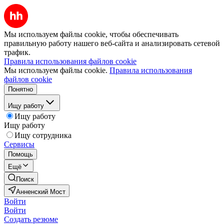
Мы используем файлы cookie, чтобы обеспечивать
правильную работу нашего веб-сайта и анализировать сетевой
трафик.
Правила использования файлов cookie
Мы используем файлы cookie.
Правила использования
файлов cookie
Понятно
Ищу работу
Ищу работу
Ищу работу
Ищу сотрудника
Сервисы
Помощь
Ещё
Поиск
Анненский Мост
Войти
Войти
Создать резюме