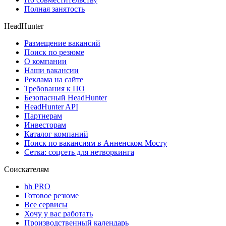
Полная занятость
HeadHunter
Размещение вакансий
Поиск по резюме
О компании
Наши вакансии
Реклама на сайте
Требования к ПО
Безопасный HeadHunter
HeadHunter API
Партнерам
Инвесторам
Каталог компаний
Поиск по вакансиям в Анненском Мосту
Сетка: соцсеть для нетворкинга
Соискателям
hh PRO
Готовое резюме
Все сервисы
Хочу у вас работать
Производственный календарь