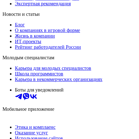
Экспертная рекомендация
Новости и статьи
Блог
О компаниях в игровой форме
Жизнь в компании
ИТ-проекты
Рейтинг работодателей России
Молодым специалистам
Карьера для молодых специалистов
Школа программистов
Карьера в некоммерческих организациях
Боты для уведомлений
Мобильное приложение
Этика и комплаенс
Оказание услуг
Использование сайтов