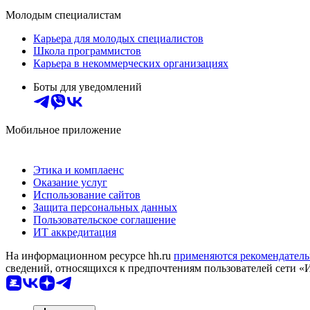
Молодым специалистам
Карьера для молодых специалистов
Школа программистов
Карьера в некоммерческих организациях
Боты для уведомлений
Мобильное приложение
Этика и комплаенс
Оказание услуг
Использование сайтов
Защита персональных данных
Пользовательское соглашение
ИТ аккредитация
На информационном ресурсе hh.ru
применяются рекомендатель
сведений, относящихся к предпочтениям пользователей сети «