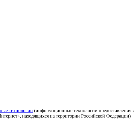
ные технологии
(информационные технологии предоставления ин
Интернет», находящихся на территории Российской Федерации)