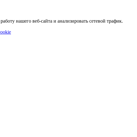
аботу нашего веб-сайта и анализировать сетевой трафик.
ookie