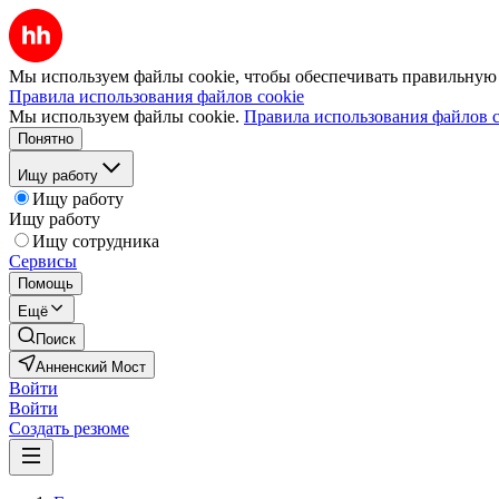
Мы используем файлы cookie, чтобы обеспечивать правильную р
Правила использования файлов cookie
Мы используем файлы cookie.
Правила использования файлов c
Понятно
Ищу работу
Ищу работу
Ищу работу
Ищу сотрудника
Сервисы
Помощь
Ещё
Поиск
Анненский Мост
Войти
Войти
Создать резюме