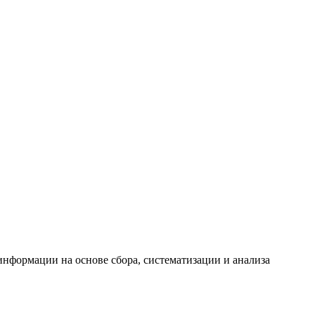
формации на основе сбора, систематизации и анализа