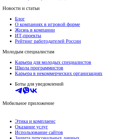
Новости и статьи
Блог
О компаниях в игровой форме
Жизнь в компании
ИТ-проекты
Рейтинг работодателей России
Молодым специалистам
Карьера для молодых специалистов
Школа программистов
Карьера в некоммерческих организациях
Боты для уведомлений
Мобильное приложение
Этика и комплаенс
Оказание услуг
Использование сайтов
Защита персональных данных