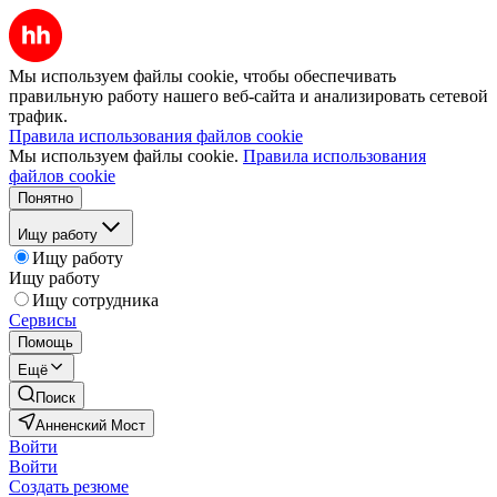
Мы используем файлы cookie, чтобы обеспечивать
правильную работу нашего веб-сайта и анализировать сетевой
трафик.
Правила использования файлов cookie
Мы используем файлы cookie.
Правила использования
файлов cookie
Понятно
Ищу работу
Ищу работу
Ищу работу
Ищу сотрудника
Сервисы
Помощь
Ещё
Поиск
Анненский Мост
Войти
Войти
Создать резюме