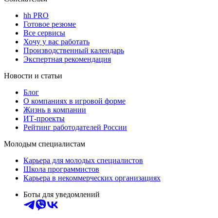
hh PRO
Готовое резюме
Все сервисы
Хочу у вас работать
Производственный календарь
Экспертная рекомендация
Новости и статьи
Блог
О компаниях в игровой форме
Жизнь в компании
ИТ-проекты
Рейтинг работодателей России
Молодым специалистам
Карьера для молодых специалистов
Школа программистов
Карьера в некоммерческих организациях
Боты для уведомлений