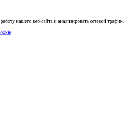
аботу нашего веб-сайта и анализировать сетевой трафик.
ookie