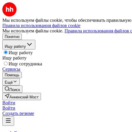
Мы используем файлы cookie, чтобы обеспечивать правильную р
Правила использования файлов cookie
Мы используем файлы cookie.
Правила использования файлов c
Понятно
Ищу работу
Ищу работу
Ищу работу
Ищу сотрудника
Сервисы
Помощь
Ещё
Поиск
Анненский Мост
Войти
Войти
Создать резюме