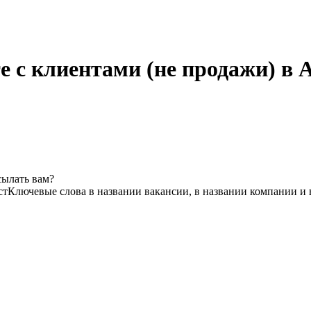
е с клиентами (не продажи) в
сылать вам?
ст
Ключевые слова в названии вакансии, в названии компании и