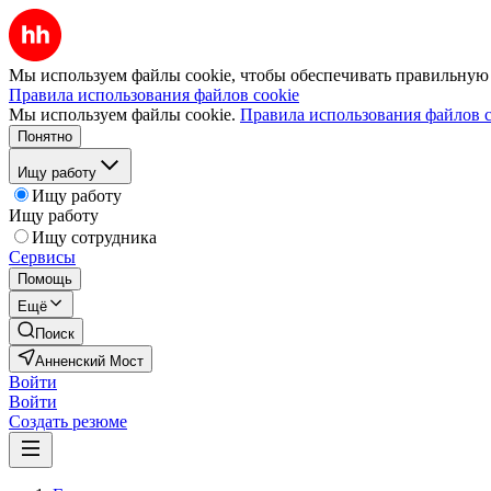
Мы используем файлы cookie, чтобы обеспечивать правильную р
Правила использования файлов cookie
Мы используем файлы cookie.
Правила использования файлов c
Понятно
Ищу работу
Ищу работу
Ищу работу
Ищу сотрудника
Сервисы
Помощь
Ещё
Поиск
Анненский Мост
Войти
Войти
Создать резюме