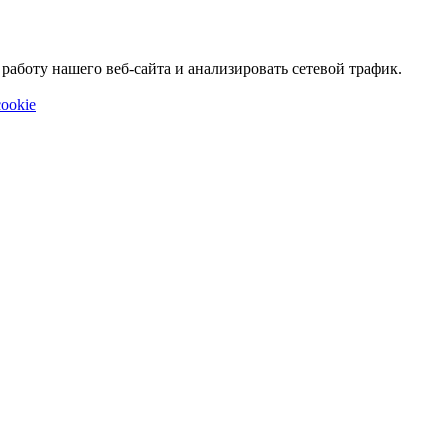
аботу нашего веб-сайта и анализировать сетевой трафик.
ookie