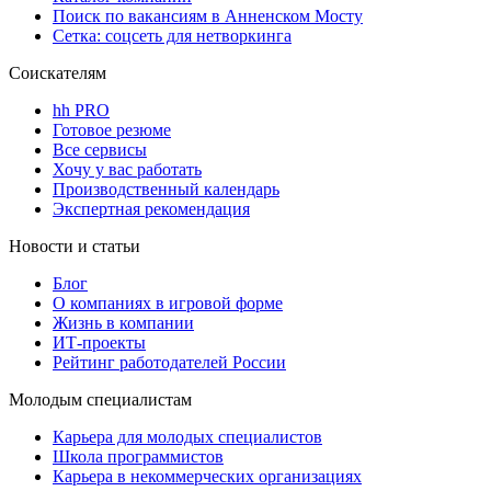
Поиск по вакансиям в Анненском Мосту
Сетка: соцсеть для нетворкинга
Соискателям
hh PRO
Готовое резюме
Все сервисы
Хочу у вас работать
Производственный календарь
Экспертная рекомендация
Новости и статьи
Блог
О компаниях в игровой форме
Жизнь в компании
ИТ-проекты
Рейтинг работодателей России
Молодым специалистам
Карьера для молодых специалистов
Школа программистов
Карьера в некоммерческих организациях