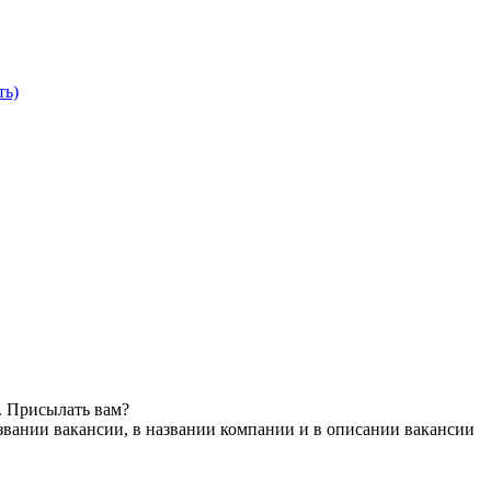
ть)
. Присылать вам?
звании вакансии, в названии компании и в описании вакансии