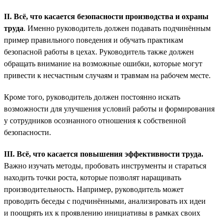
II. Всё, что касается безопасности производства и охраны
труда
. Именно руководитель должен подавать подчинённым
пример правильного поведения и обучать практикам
безопасной работы в цехах. Руководитель также должен
обращать внимание на возможные ошибки, которые могут
привести к несчастным случаям и травмам на рабочем месте.
Кроме того, руководитель должен постоянно искать
возможности для улучшения условий работы и формирования
у сотрудников осознанного отношения к собственной
безопасности.
III. Всё, что касается повышения эффективности труда.
Важно изучать методы, пробовать инструменты и стараться
находить точки роста, которые позволят наращивать
производительность. Например, руководитель может
проводить беседы с подчинёнными, анализировать их идеи
и поощрять их к проявлению инициативы в рамках своих