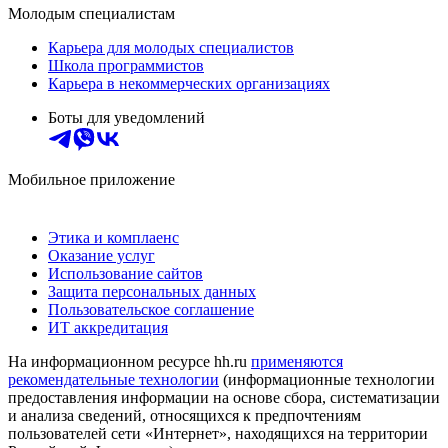
Молодым специалистам
Карьера для молодых специалистов
Школа программистов
Карьера в некоммерческих организациях
Боты для уведомлений
Мобильное приложение
Этика и комплаенс
Оказание услуг
Использование сайтов
Защита персональных данных
Пользовательское соглашение
ИТ аккредитация
На информационном ресурсе hh.ru
применяются
рекомендательные технологии
(информационные технологии
предоставления информации на основе сбора, систематизации
и анализа сведений, относящихся к предпочтениям
пользователей сети «Интернет», находящихся на территории