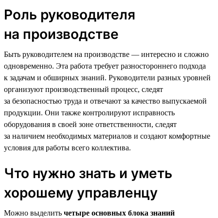
Роль руководителя
на производстве
Быть руководителем на производстве — интересно и сложно
одновременно. Эта работа требует разностороннего подхода
к задачам и обширных знаний. Руководители разных уровней
организуют производственный процесс, следят
за безопасностью труда и отвечают за качество выпускаемой
продукции. Они также контролируют исправность
оборудования в своей зоне ответственности, следят
за наличием необходимых материалов и создают комфортные
условия для работы всего коллектива.
Что нужно знать и уметь
хорошему управленцу
Можно выделить
четыре основных блока знаний