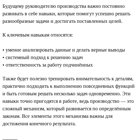
Будущему руководителю производства важно постоянно
развивать в себе навыки, которые помогут успешно решать
разнообразные задачи и достигать поставленных целей.
К ключевым навыкам относятся:
• умение анализировать данные и делать верные выводы
• системный подход к решению задач
• ответственность за работу подчинённых
Также будет полезно тренировать внимательность к деталям,
практично подходить к выполнению повседневных функций
и быть готовым решать несколько задач одновременно. Эти
навыки точно пригодятся в работе, ведь производство — это
сложный механизм, который развивается по определённым
законам. Все элементы этого механизма важны для
достижения конечного результата.
______