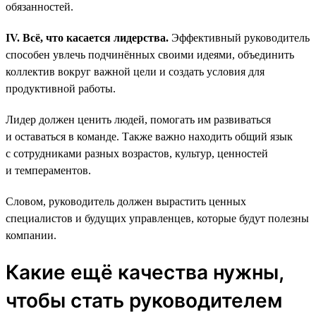
обязанностей.
IV. Всё, что касается лидерства.
Эффективный руководитель
способен увлечь подчинённых своими идеями, объединить
коллектив вокруг важной цели и создать условия для
продуктивной работы.
Лидер должен ценить людей, помогать им развиваться
и оставаться в команде. Также важно находить общий язык
с сотрудниками разных возрастов, культур, ценностей
и темпераментов.
Словом, руководитель должен вырастить ценных
специалистов и будущих управленцев, которые будут полезны
компании.
Какие ещё качества нужны,
чтобы стать руководителем