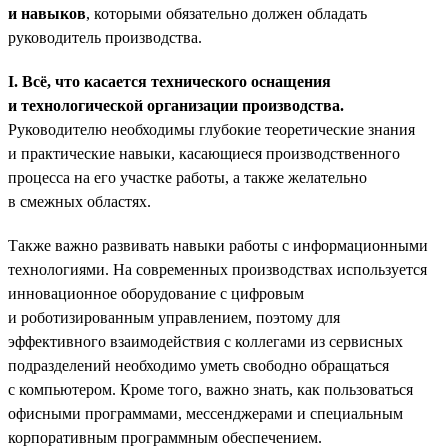
и навыков
, которыми обязательно должен обладать
руководитель производства.
I. Всё, что касается технического оснащения
и технологической организации производства.
Руководителю необходимы глубокие теоретические знания
и практические навыки, касающиеся производственного
процесса на его участке работы, а также желательно
в смежных областях.
Также важно развивать навыки работы с информационными
технологиями. На современных производствах используется
инновационное оборудование с цифровым
и роботизированным управлением, поэтому для
эффективного взаимодействия с коллегами из сервисных
подразделений необходимо уметь свободно обращаться
с компьютером. Кроме того, важно знать, как пользоваться
офисными программами, мессенджерами и специальным
корпоративным программным обеспечением.