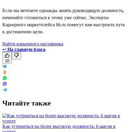
Если вы мечтаете однажды занять руководящую должность,
начинайте готовиться к этому уже сейчас. Эксперты
Карьерного маркетплейса hh.ru помогут вам выстроить путь
к достижению цели.
Найти карьерного наставника
↩
На главную блога
10
Читайте также
Как устроиться на более высокую должность: 6 шагов к
успеху