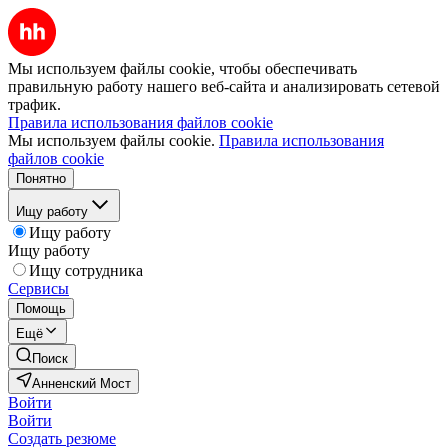
Мы используем файлы cookie, чтобы обеспечивать
правильную работу нашего веб-сайта и анализировать сетевой
трафик.
Правила использования файлов cookie
Мы используем файлы cookie.
Правила использования
файлов cookie
Понятно
Ищу работу
Ищу работу
Ищу работу
Ищу сотрудника
Сервисы
Помощь
Ещё
Поиск
Анненский Мост
Войти
Войти
Создать резюме