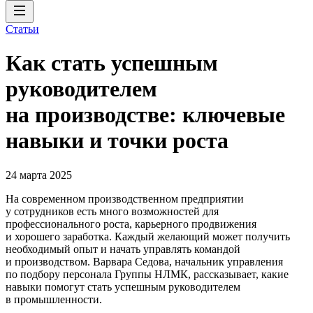
Статьи
Как стать успешным
руководителем
на производстве: ключевые
навыки и точки роста
24 марта 2025
На современном производственном предприятии
у сотрудников есть много возможностей для
профессионального роста, карьерного продвижения
и хорошего заработка. Каждый желающий может получить
необходимый опыт и начать управлять командой
и производством. Варвара Седова, начальник управления
по подбору персонала Группы НЛМК, рассказывает, какие
навыки помогут стать успешным руководителем
в промышленности.