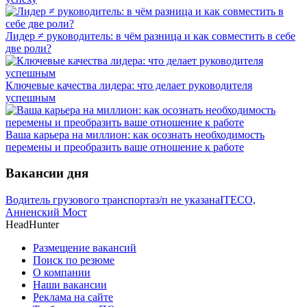
Лидер ≠ руководитель: в чём разница и как совместить в себе
две роли?
Ключевые качества лидера: что делает руководителя
успешным
Ваша карьера на миллион: как осознать необходимость
перемены и преобразить ваше отношение к работе
Вакансии дня
Водитель грузового транспорта
з/п не указана
ITECO,
Анненский Мост
HeadHunter
Размещение вакансий
Поиск по резюме
О компании
Наши вакансии
Реклама на сайте