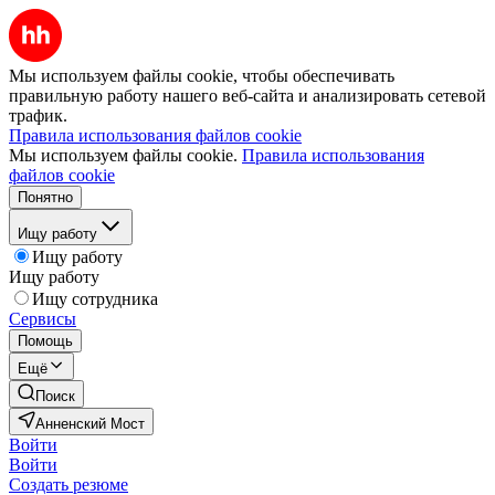
Мы используем файлы cookie, чтобы обеспечивать
правильную работу нашего веб-сайта и анализировать сетевой
трафик.
Правила использования файлов cookie
Мы используем файлы cookie.
Правила использования
файлов cookie
Понятно
Ищу работу
Ищу работу
Ищу работу
Ищу сотрудника
Сервисы
Помощь
Ещё
Поиск
Анненский Мост
Войти
Войти
Создать резюме