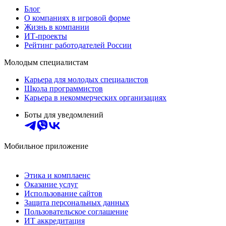
Блог
О компаниях в игровой форме
Жизнь в компании
ИТ-проекты
Рейтинг работодателей России
Молодым специалистам
Карьера для молодых специалистов
Школа программистов
Карьера в некоммерческих организациях
Боты для уведомлений
Мобильное приложение
Этика и комплаенс
Оказание услуг
Использование сайтов
Защита персональных данных
Пользовательское соглашение
ИТ аккредитация