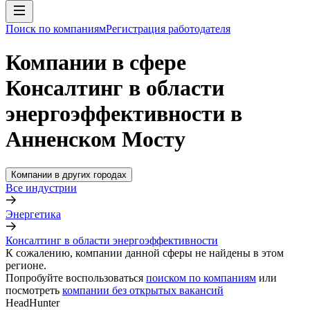
Поиск по компаниям
Регистрация работодателя
Компании в сфере
Консалтинг в области
энергоэффективности в
Анненском Мосту
Компании в других городах
Все индустрии
Энергетика
Консалтинг в области энергоэффективности
К сожалению, компании данной сферы не найдены в этом
регионе.
Попробуйте воспользоваться
поиском по компаниям
или
посмотреть
компании без открытых вакансий
HeadHunter