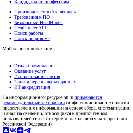
Кандидаты по профессиям
Производственный календарь
Требования к ПО
Безопасный HeadHunter
HeadHunter API
Поиск работы
Поиск по резюме
Мобильное приложение
Этика и комплаенс
Оказание услуг
Использование сайтов
Защита персональных данных
ИТ аккредитация
На информационном ресурсе hh.ru
применяются
рекомендательные технологии
(информационные технологии
предоставления информации на основе сбора, систематизации
и анализа сведений, относящихся к предпочтениям
пользователей сети «Интернет», находящихся на территории
Российской Федерации)