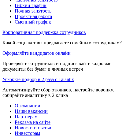
Гибкий график
Полная занятость
Проектная работа
Сменный график
Корпоративная поддержка сотрудников
Какой соцпакет вы предлагаете семейным сотрудникам?
Оформляйте кандидатов онлайн
Проверяйте сотрудников и подписывайте кадровые
документы без бумаг и личных встреч
Ускорьте подбор в 2 раза с Talantix
Автоматизируйте сбор откликов, настройте воронку,
собирайте аналитику в 2 клика
О компании
Наши вакансии
Партнерам
Реклама на сайте
Новости и статьи
Инвесторам