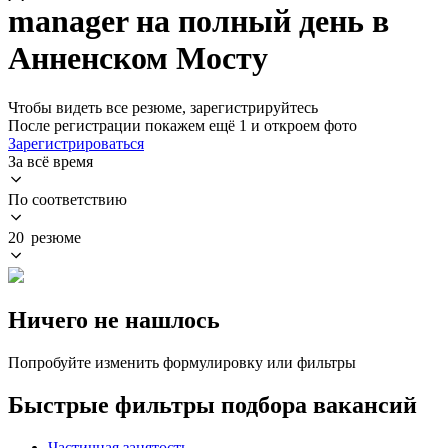
manager на полный день в
Анненском Мосту
Чтобы видеть все резюме, зарегистрируйтесь
После регистрации покажем ещё 1 и откроем фото
Зарегистрироваться
За всё время
По соответствию
20 резюме
Ничего не нашлось
Попробуйте изменить формулировку или фильтры
Быстрые фильтры подбора вакансий
Частичная занятость