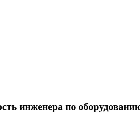
ость инженера по оборудовани