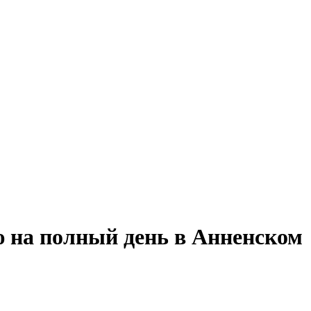
ю на полный день в Анненском