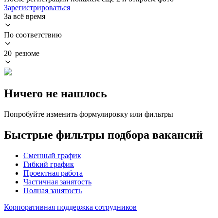
Зарегистрироваться
За всё время
По соответствию
20 резюме
Ничего не нашлось
Попробуйте изменить формулировку или фильтры
Быстрые фильтры подбора вакансий
Сменный график
Гибкий график
Проектная работа
Частичная занятость
Полная занятость
Корпоративная поддержка сотрудников