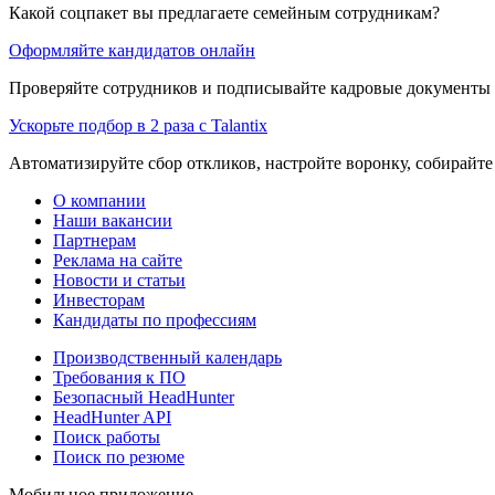
Какой соцпакет вы предлагаете семейным сотрудникам?
Оформляйте кандидатов онлайн
Проверяйте сотрудников и подписывайте кадровые документы 
Ускорьте подбор в 2 раза с Talantix
Автоматизируйте сбор откликов, настройте воронку, собирайте
О компании
Наши вакансии
Партнерам
Реклама на сайте
Новости и статьи
Инвесторам
Кандидаты по профессиям
Производственный календарь
Требования к ПО
Безопасный HeadHunter
HeadHunter API
Поиск работы
Поиск по резюме
Мобильное приложение