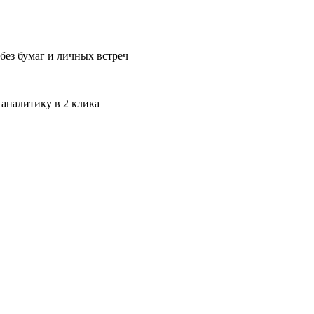
без бумаг и личных встреч
 аналитику в 2 клика