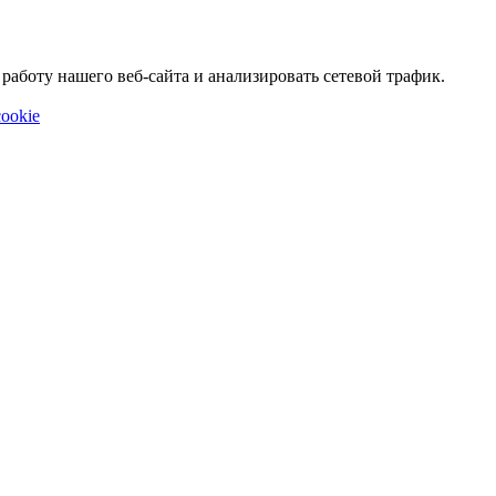
аботу нашего веб-сайта и анализировать сетевой трафик.
ookie