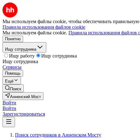
Мы используем файлы cookie, чтобы обеспечивать правильную р
Правила использования файлов cookie
Мы используем файлы cookie.
Правила использования файлов c
Понятно
Ищу сотрудника
Ищу работу
Ищу сотрудника
Ищу сотрудника
Сервисы
Помощь
Ещё
Поиск
Анненский Мост
Войти
Войти
Зарегистрироваться
Поиск сотрудников в Анненском Мосту