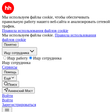
Мы используем файлы cookie, чтобы обеспечивать
правильную работу нашего веб-сайта и анализировать сетевой
трафик.
Правила использования файлов cookie
Мы используем файлы cookie.
Правила использования
файлов cookie
Понятно
Ищу сотрудника
Ищу работу
Ищу сотрудника
Ищу сотрудника
Сервисы
Помощь
Ещё
Поиск
Анненский Мост
Войти
Войти
Зарегистрироваться