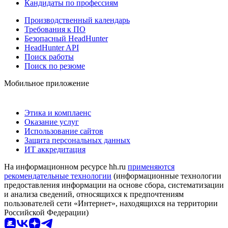
Кандидаты по профессиям
Производственный календарь
Требования к ПО
Безопасный HeadHunter
HeadHunter API
Поиск работы
Поиск по резюме
Мобильное приложение
Этика и комплаенс
Оказание услуг
Использование сайтов
Защита персональных данных
ИТ аккредитация
На информационном ресурсе hh.ru
применяются
рекомендательные технологии
(информационные технологии
предоставления информации на основе сбора, систематизации
и анализа сведений, относящихся к предпочтениям
пользователей сети «Интернет», находящихся на территории
Российской Федерации)