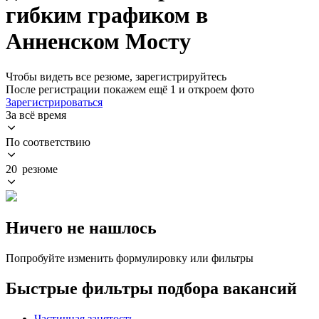
гибким графиком в
Анненском Мосту
Чтобы видеть все резюме, зарегистрируйтесь
После регистрации покажем ещё 1 и откроем фото
Зарегистрироваться
За всё время
По соответствию
20 резюме
Ничего не нашлось
Попробуйте изменить формулировку или фильтры
Быстрые фильтры подбора вакансий
Частичная занятость