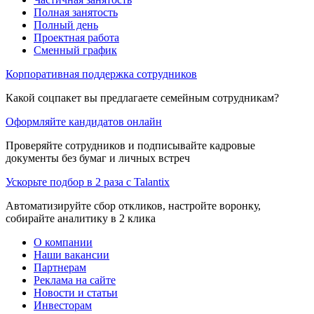
Полная занятость
Полный день
Проектная работа
Сменный график
Корпоративная поддержка сотрудников
Какой соцпакет вы предлагаете семейным сотрудникам?
Оформляйте кандидатов онлайн
Проверяйте сотрудников и подписывайте кадровые
документы без бумаг и личных встреч
Ускорьте подбор в 2 раза с Talantix
Автоматизируйте сбор откликов, настройте воронку,
собирайте аналитику в 2 клика
О компании
Наши вакансии
Партнерам
Реклама на сайте
Новости и статьи
Инвесторам