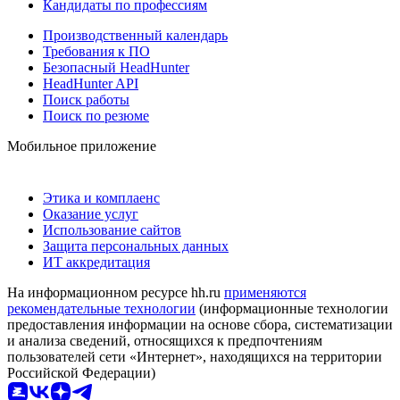
Кандидаты по профессиям
Производственный календарь
Требования к ПО
Безопасный HeadHunter
HeadHunter API
Поиск работы
Поиск по резюме
Мобильное приложение
Этика и комплаенс
Оказание услуг
Использование сайтов
Защита персональных данных
ИТ аккредитация
На информационном ресурсе hh.ru
применяются
рекомендательные технологии
(информационные технологии
предоставления информации на основе сбора, систематизации
и анализа сведений, относящихся к предпочтениям
пользователей сети «Интернет», находящихся на территории
Российской Федерации)