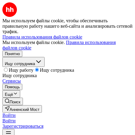
Мы используем файлы cookie, чтобы обеспечивать
правильную работу нашего веб-сайта и анализировать сетевой
трафик.
Правила использования файлов cookie
Мы используем файлы cookie.
Правила использования
файлов cookie
Понятно
Ищу сотрудника
Ищу работу
Ищу сотрудника
Ищу сотрудника
Сервисы
Помощь
Ещё
Поиск
Анненский Мост
Войти
Войти
Зарегистрироваться