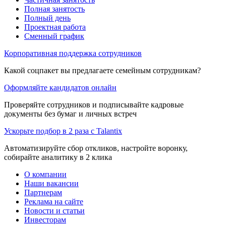
Полная занятость
Полный день
Проектная работа
Сменный график
Корпоративная поддержка сотрудников
Какой соцпакет вы предлагаете семейным сотрудникам?
Оформляйте кандидатов онлайн
Проверяйте сотрудников и подписывайте кадровые
документы без бумаг и личных встреч
Ускорьте подбор в 2 раза с Talantix
Автоматизируйте сбор откликов, настройте воронку,
собирайте аналитику в 2 клика
О компании
Наши вакансии
Партнерам
Реклама на сайте
Новости и статьи
Инвесторам