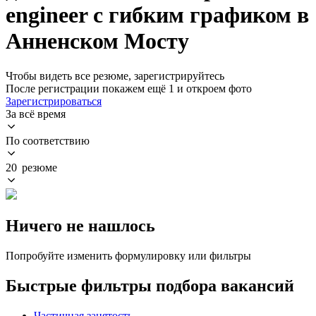
engineer с гибким графиком в
Анненском Мосту
Чтобы видеть все резюме, зарегистрируйтесь
После регистрации покажем ещё 1 и откроем фото
Зарегистрироваться
За всё время
По соответствию
20 резюме
Ничего не нашлось
Попробуйте изменить формулировку или фильтры
Быстрые фильтры подбора вакансий
Частичная занятость