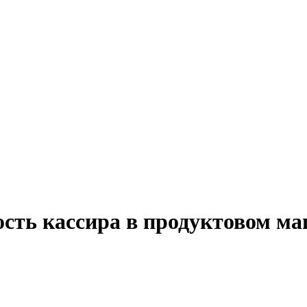
ость кассира в продуктовом ма