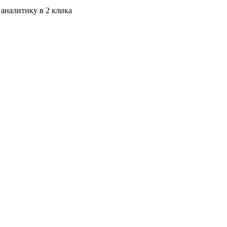
 аналитику в 2 клика