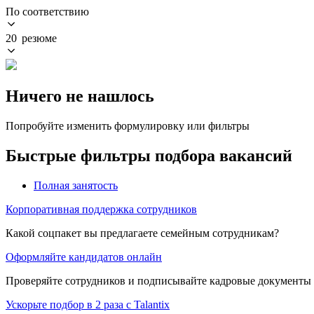
По соответствию
20 резюме
Ничего не нашлось
Попробуйте изменить формулировку или фильтры
Быстрые фильтры подбора вакансий
Полная занятость
Корпоративная поддержка сотрудников
Какой соцпакет вы предлагаете семейным сотрудникам?
Оформляйте кандидатов онлайн
Проверяйте сотрудников и подписывайте кадровые документы 
Ускорьте подбор в 2 раза с Talantix