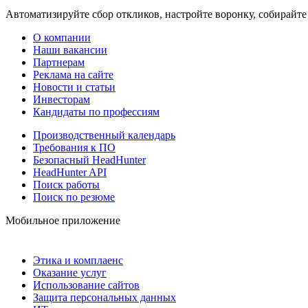
Автоматизируйте сбор откликов, настройте воронку, собирайте
О компании
Наши вакансии
Партнерам
Реклама на сайте
Новости и статьи
Инвесторам
Кандидаты по профессиям
Производственный календарь
Требования к ПО
Безопасный HeadHunter
HeadHunter API
Поиск работы
Поиск по резюме
Мобильное приложение
Этика и комплаенс
Оказание услуг
Использование сайтов
Защита персональных данных