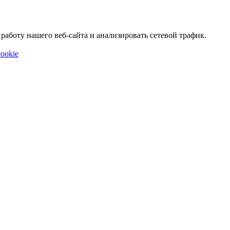
аботу нашего веб-сайта и анализировать сетевой трафик.
ookie