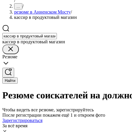
/
/
...
резюме в Анненском Мосту
/
кассир в продуктовый магазин
кассир в продуктовый магазин
Резюме
Найти
Резюме соискателей на должн
Чтобы видеть все резюме, зарегистрируйтесь
После регистрации покажем ещё 1 и откроем фото
Зарегистрироваться
За всё время