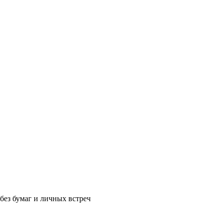
без бумаг и личных встреч