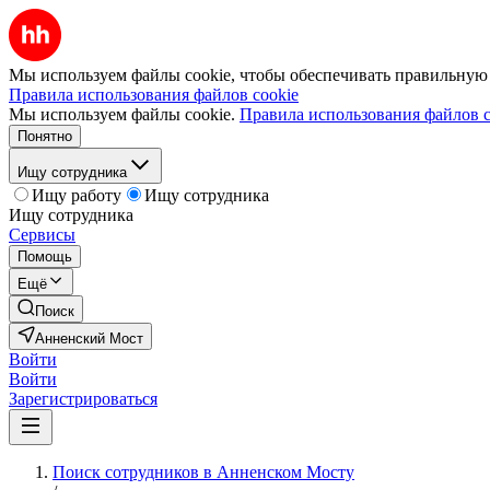
Мы используем файлы cookie, чтобы обеспечивать правильную р
Правила использования файлов cookie
Мы используем файлы cookie.
Правила использования файлов c
Понятно
Ищу сотрудника
Ищу работу
Ищу сотрудника
Ищу сотрудника
Сервисы
Помощь
Ещё
Поиск
Анненский Мост
Войти
Войти
Зарегистрироваться
Поиск сотрудников в Анненском Мосту