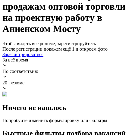
продажам оптовой торговли
на проектную работу в
Анненском Мосту
Чтобы видеть все резюме, зарегистрируйтесь
После регистрации покажем ещё 1 и откроем фото
Зарегистрироваться
За всё время
По соответствию
20 резюме
Ничего не нашлось
Попробуйте изменить формулировку или фильтры
Быстрые фильтры подбора вакансий