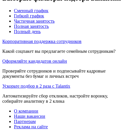
Сменный график
Гибкий график
Частичная занятость
Полная занятость
Полный день
Корпоративная поддержка сотрудников
Какой соцпакет вы предлагаете семейным сотрудникам?
Оформляйте кандидатов онлайн
Проверяйте сотрудников и подписывайте кадровые
документы без бумаг и личных встреч
Ускорьте подбор в 2 раза с Talantix
Автоматизируйте сбор откликов, настройте воронку,
собирайте аналитику в 2 клика
О компании
Наши вакансии
Партнерам
Реклама на сайте