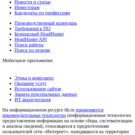
Новости и статьи
Инвесторам
Кандидаты по профессиям
Производственный календарь
Требования к ПО
Безопасный HeadHunter
HeadHunter API
Поиск работы
Поиск по резюме
Мобильное приложение
Этика и комплаенс
Оказание услуг
Использование сайтов
Защита персональных данных
ИТ аккредитация
На информационном ресурсе hh.ru
применяются
рекомендательные технологии
(информационные технологии
предоставления информации на основе сбора, систематизации
и анализа сведений, относящихся к предпочтениям
пользователей сети «Интернет», находящихся на территории