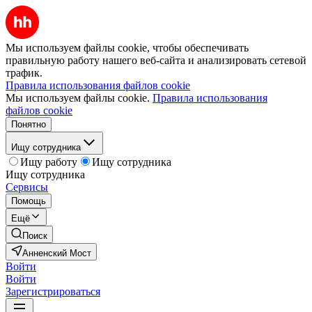
Мы используем файлы cookie, чтобы обеспечивать
правильную работу нашего веб-сайта и анализировать сетевой
трафик.
Правила использования файлов cookie
Мы используем файлы cookie.
Правила использования
файлов cookie
Понятно
Ищу сотрудника
Ищу работу
Ищу сотрудника
Ищу сотрудника
Сервисы
Помощь
Ещё
Поиск
Анненский Мост
Войти
Войти
Зарегистрироваться