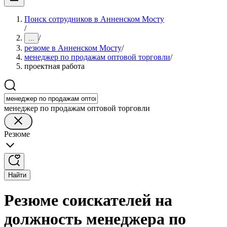
Поиск сотрудников в Анненском Мосту
/
/
...
резюме в Анненском Мосту
/
менеджер по продажам оптовой торговли
/
проектная работа
менеджер по продажам оптовой торговли
Резюме
Найти
Резюме соискателей на
должность менеджера по