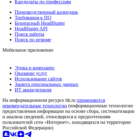
Кандидаты по профессиям
Производственный календарь
Требования к ПО
Безопасный HeadHunter
HeadHunter API
Поиск работы
Поиск по резюме
Мобильное приложение
Этика и комплаенс
Оказание услуг
Использование сайтов
Защита персональных данных
ИТ аккредитация
На информационном ресурсе hh.ru
применяются
рекомендательные технологии
(информационные технологии
предоставления информации на основе сбора, систематизации
и анализа сведений, относящихся к предпочтениям
пользователей сети «Интернет», находящихся на территории
Российской Федерации)