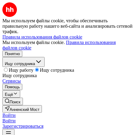
Мы используем файлы cookie, чтобы обеспечивать
правильную работу нашего веб-сайта и анализировать сетевой
трафик.
Правила использования файлов cookie
Мы используем файлы cookie.
Правила использования
файлов cookie
Понятно
Ищу сотрудника
Ищу работу
Ищу сотрудника
Ищу сотрудника
Сервисы
Помощь
Ещё
Поиск
Анненский Мост
Войти
Войти
Зарегистрироваться