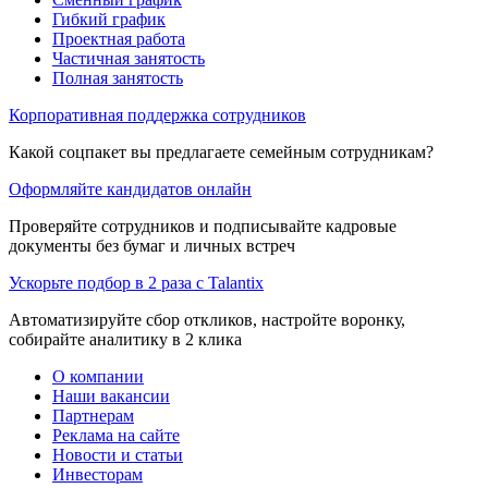
Гибкий график
Проектная работа
Частичная занятость
Полная занятость
Корпоративная поддержка сотрудников
Какой соцпакет вы предлагаете семейным сотрудникам?
Оформляйте кандидатов онлайн
Проверяйте сотрудников и подписывайте кадровые
документы без бумаг и личных встреч
Ускорьте подбор в 2 раза с Talantix
Автоматизируйте сбор откликов, настройте воронку,
собирайте аналитику в 2 клика
О компании
Наши вакансии
Партнерам
Реклама на сайте
Новости и статьи
Инвесторам