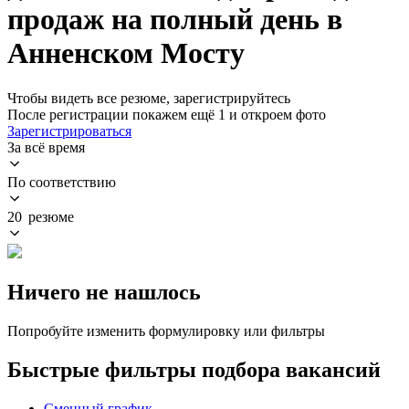
продаж на полный день в
Анненском Мосту
Чтобы видеть все резюме, зарегистрируйтесь
После регистрации покажем ещё 1 и откроем фото
Зарегистрироваться
За всё время
По соответствию
20 резюме
Ничего не нашлось
Попробуйте изменить формулировку или фильтры
Быстрые фильтры подбора вакансий
Сменный график