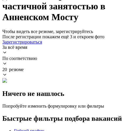
частичной занятостью в
Анненском Мосту
Чтобы видеть все резюме, зарегистрируйтесь
После регистрации покажем ещё 3 и откроем фото
Зарегистрироваться
За всё время
По соответствию
20 резюме
Ничего не нашлось
Попробуйте изменить формулировку или фильтры
Быстрые фильтры подбора вакансий
Гибкий график