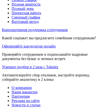
Полная занятость
Полный день
Проектная работа
Сменный график
Вахтовый метод
Корпоративная поддержка сотрудников
Какой соцпакет вы предлагаете семейным сотрудникам?
Оформляйте кандидатов онлайн
Проверяйте сотрудников и подписывайте кадровые
документы без бумаг и личных встреч
Ускорьте подбор в 2 раза с Talantix
Автоматизируйте сбор откликов, настройте воронку,
собирайте аналитику в 2 клика
О компании
Наши вакансии
Партнерам
Реклама на сайте
Новости и статьи