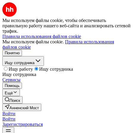
Мы используем файлы cookie, чтобы обеспечивать
правильную работу нашего веб-сайта и анализировать сетевой
трафик.
Правила использования файлов cookie
Мы используем файлы cookie.
Правила использования
файлов cookie
Понятно
Ищу сотрудника
Ищу работу
Ищу сотрудника
Ищу сотрудника
Сервисы
Помощь
Ещё
Поиск
Анненский Мост
Войти
Войти
Зарегистрироваться