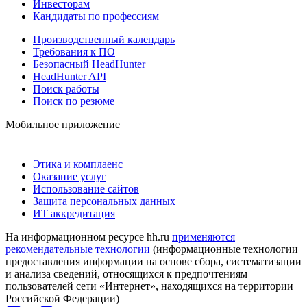
Инвесторам
Кандидаты по профессиям
Производственный календарь
Требования к ПО
Безопасный HeadHunter
HeadHunter API
Поиск работы
Поиск по резюме
Мобильное приложение
Этика и комплаенс
Оказание услуг
Использование сайтов
Защита персональных данных
ИТ аккредитация
На информационном ресурсе hh.ru
применяются
рекомендательные технологии
(информационные технологии
предоставления информации на основе сбора, систематизации
и анализа сведений, относящихся к предпочтениям
пользователей сети «Интернет», находящихся на территории
Российской Федерации)