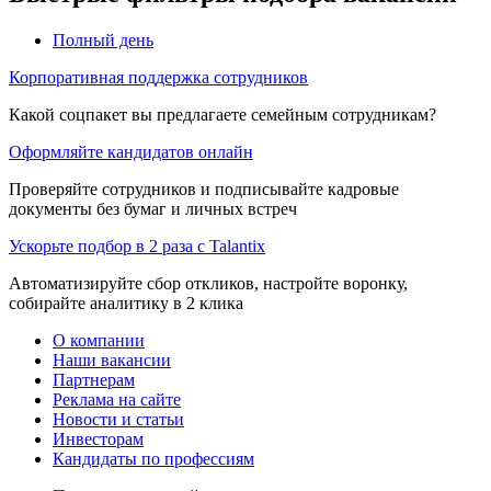
Полный день
Корпоративная поддержка сотрудников
Какой соцпакет вы предлагаете семейным сотрудникам?
Оформляйте кандидатов онлайн
Проверяйте сотрудников и подписывайте кадровые
документы без бумаг и личных встреч
Ускорьте подбор в 2 раза с Talantix
Автоматизируйте сбор откликов, настройте воронку,
собирайте аналитику в 2 клика
О компании
Наши вакансии
Партнерам
Реклама на сайте
Новости и статьи
Инвесторам
Кандидаты по профессиям