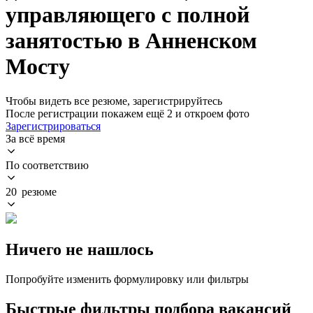
управляющего с полной
занятостью в Анненском
Мосту
Чтобы видеть все резюме, зарегистрируйтесь
После регистрации покажем ещё 2 и откроем фото
Зарегистрироваться
За всё время
По соответствию
20 резюме
Ничего не нашлось
Попробуйте изменить формулировку или фильтры
Быстрые фильтры подбора вакансий