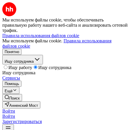
Мы используем файлы cookie, чтобы обеспечивать
правильную работу нашего веб-сайта и анализировать сетевой
трафик.
Правила использования файлов cookie
Мы используем файлы cookie.
Правила использования
файлов cookie
Понятно
Ищу сотрудника
Ищу работу
Ищу сотрудника
Ищу сотрудника
Сервисы
Помощь
Ещё
Поиск
Анненский Мост
Войти
Войти
Зарегистрироваться