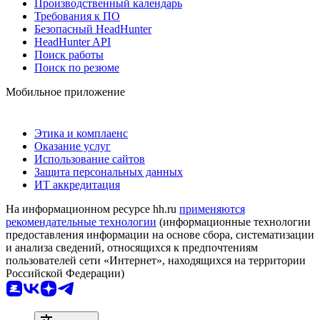
Производственный календарь
Требования к ПО
Безопасный HeadHunter
HeadHunter API
Поиск работы
Поиск по резюме
Мобильное приложение
Этика и комплаенс
Оказание услуг
Использование сайтов
Защита персональных данных
ИТ аккредитация
На информационном ресурсе hh.ru
применяются
рекомендательные технологии
(информационные технологии
предоставления информации на основе сбора, систематизации
и анализа сведений, относящихся к предпочтениям
пользователей сети «Интернет», находящихся на территории
Российской Федерации)