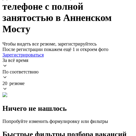
телефоне с полной
занятостью в Анненском
Мосту
Чтобы видеть все резюме, зарегистрируйтесь
После регистрации покажем ещё 1 и откроем фото
Зарегистрироваться
За всё время
По соответствию
20 резюме
Ничего не нашлось
Попробуйте изменить формулировку или фильтры
Быстрые фильтры подбора вакансий