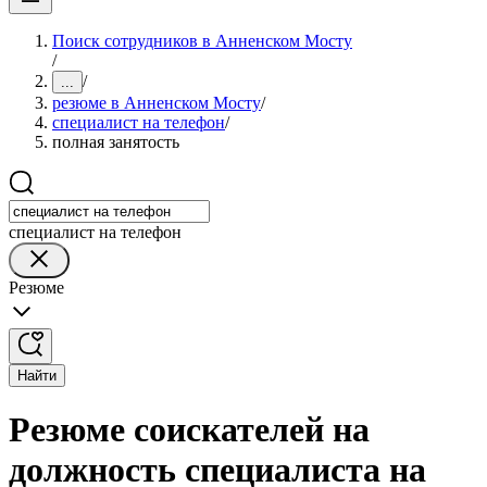
Поиск сотрудников в Анненском Мосту
/
/
...
резюме в Анненском Мосту
/
специалист на телефон
/
полная занятость
специалист на телефон
Резюме
Найти
Резюме соискателей на
должность специалиста на