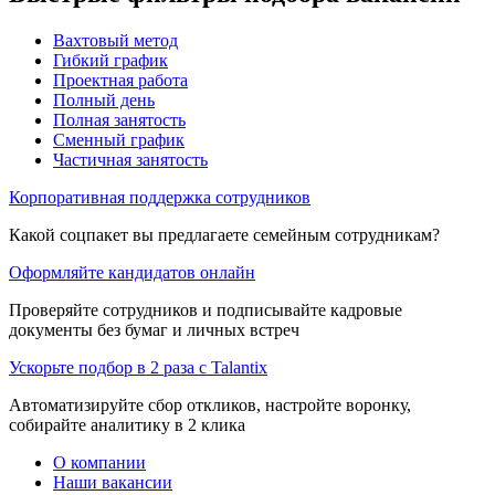
Вахтовый метод
Гибкий график
Проектная работа
Полный день
Полная занятость
Сменный график
Частичная занятость
Корпоративная поддержка сотрудников
Какой соцпакет вы предлагаете семейным сотрудникам?
Оформляйте кандидатов онлайн
Проверяйте сотрудников и подписывайте кадровые
документы без бумаг и личных встреч
Ускорьте подбор в 2 раза с Talantix
Автоматизируйте сбор откликов, настройте воронку,
собирайте аналитику в 2 клика
О компании
Наши вакансии