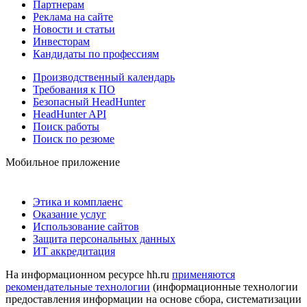
Партнерам
Реклама на сайте
Новости и статьи
Инвесторам
Кандидаты по профессиям
Производственный календарь
Требования к ПО
Безопасный HeadHunter
HeadHunter API
Поиск работы
Поиск по резюме
Мобильное приложение
Этика и комплаенс
Оказание услуг
Использование сайтов
Защита персональных данных
ИТ аккредитация
На информационном ресурсе hh.ru
применяются
рекомендательные технологии
(информационные технологии
предоставления информации на основе сбора, систематизации