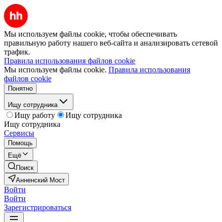
Мы используем файлы cookie, чтобы обеспечивать
правильную работу нашего веб-сайта и анализировать сетевой
трафик.
Правила использования файлов cookie
Мы используем файлы cookie.
Правила использования
файлов cookie
Понятно
Ищу сотрудника
Ищу работу
Ищу сотрудника
Ищу сотрудника
Сервисы
Помощь
Ещё
Поиск
Анненский Мост
Войти
Войти
Зарегистрироваться