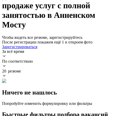
продаже услуг с полной
занятостью в Анненском
Мосту
Чтобы видеть все резюме, зарегистрируйтесь
После регистрации покажем ещё 1 и откроем фото
Зарегистрироваться
За всё время
По соответствию
20 резюме
Ничего не нашлось
Попробуйте изменить формулировку или фильтры
Быстрые фильтры подбора вакансий