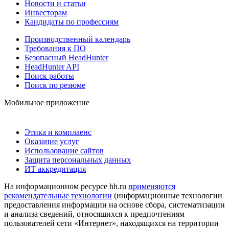
Новости и статьи
Инвесторам
Кандидаты по профессиям
Производственный календарь
Требования к ПО
Безопасный HeadHunter
HeadHunter API
Поиск работы
Поиск по резюме
Мобильное приложение
Этика и комплаенс
Оказание услуг
Использование сайтов
Защита персональных данных
ИТ аккредитация
На информационном ресурсе hh.ru
применяются
рекомендательные технологии
(информационные технологии
предоставления информации на основе сбора, систематизации
и анализа сведений, относящихся к предпочтениям
пользователей сети «Интернет», находящихся на территории