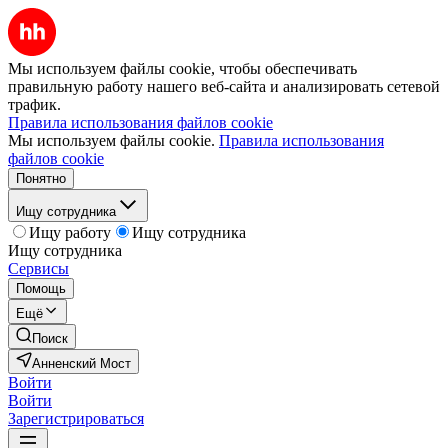
Мы используем файлы cookie, чтобы обеспечивать
правильную работу нашего веб-сайта и анализировать сетевой
трафик.
Правила использования файлов cookie
Мы используем файлы cookie.
Правила использования
файлов cookie
Понятно
Ищу сотрудника
Ищу работу
Ищу сотрудника
Ищу сотрудника
Сервисы
Помощь
Ещё
Поиск
Анненский Мост
Войти
Войти
Зарегистрироваться