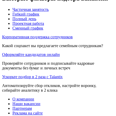
Частичная занятость
Гибкий график
Полный день
Проектная работа
Сменный график
Корпоративная поддержка сотрудников
Какой соцпакет вы предлагаете семейным сотрудникам?
Оформляйте кандидатов онлайн
Проверяйте сотрудников и подписывайте кадровые
документы без бумаг и личных встреч
Ускорьте подбор в 2 раза с Talantix
Автоматизируйте сбор откликов, настройте воронку,
собирайте аналитику в 2 клика
О компании
Наши вакансии
Партнерам
Реклама на сайте