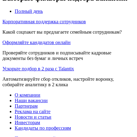
Полный день
Корпоративная поддержка сотрудников
Какой соцпакет вы предлагаете семейным сотрудникам?
Оформляйте кандидатов онлайн
Проверяйте сотрудников и подписывайте кадровые
документы без бумаг и личных встреч
Ускорьте подбор в 2 раза с Talantix
Автоматизируйте сбор откликов, настройте воронку,
собирайте аналитику в 2 клика
О компании
Наши вакансии
Партнерам
Реклама на сайте
Новости и статьи
Инвесторам
Кандидаты по профессиям