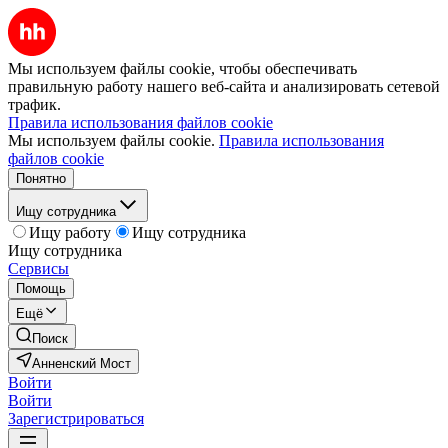
Мы используем файлы cookie, чтобы обеспечивать
правильную работу нашего веб-сайта и анализировать сетевой
трафик.
Правила использования файлов cookie
Мы используем файлы cookie.
Правила использования
файлов cookie
Понятно
Ищу сотрудника
Ищу работу
Ищу сотрудника
Ищу сотрудника
Сервисы
Помощь
Ещё
Поиск
Анненский Мост
Войти
Войти
Зарегистрироваться