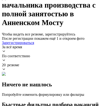
начальника производства с
полной занятостью в
Анненском Мосту
Чтобы видеть все резюме, зарегистрируйтесь
После регистрации покажем ещё 1 и откроем фото
Зарегистрироваться
За всё время
По соответствию
20 резюме
Ничего не нашлось
Попробуйте изменить формулировку или фильтры
Быстрые фильтры подбора вакансий