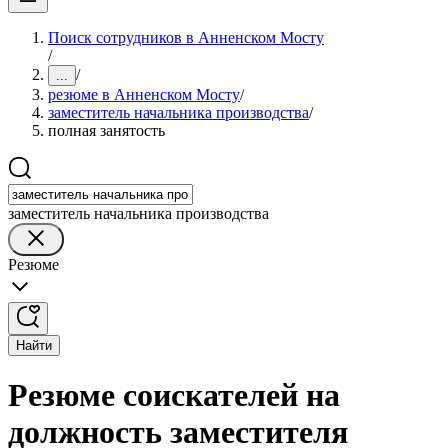
Поиск сотрудников в Анненском Мосту
/
/
...
резюме в Анненском Мосту
/
заместитель начальника производства
/
полная занятость
заместитель начальника производства
Резюме
Найти
Резюме соискателей на
должность заместителя