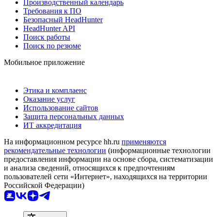
Производственный календарь
Требования к ПО
Безопасный HeadHunter
HeadHunter API
Поиск работы
Поиск по резюме
Мобильное приложение
Этика и комплаенс
Оказание услуг
Использование сайтов
Защита персональных данных
ИТ аккредитация
На информационном ресурсе hh.ru
применяются
рекомендательные технологии
(информационные технологии
предоставления информации на основе сбора, систематизации
и анализа сведений, относящихся к предпочтениям
пользователей сети «Интернет», находящихся на территории
Российской Федерации)