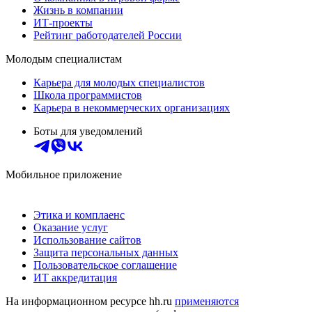
Жизнь в компании
ИТ-проекты
Рейтинг работодателей России
Молодым специалистам
Карьера для молодых специалистов
Школа программистов
Карьера в некоммерческих организациях
Боты для уведомлений
Мобильное приложение
Этика и комплаенс
Оказание услуг
Использование сайтов
Защита персональных данных
Пользовательское соглашение
ИТ аккредитация
На информационном ресурсе hh.ru
применяются