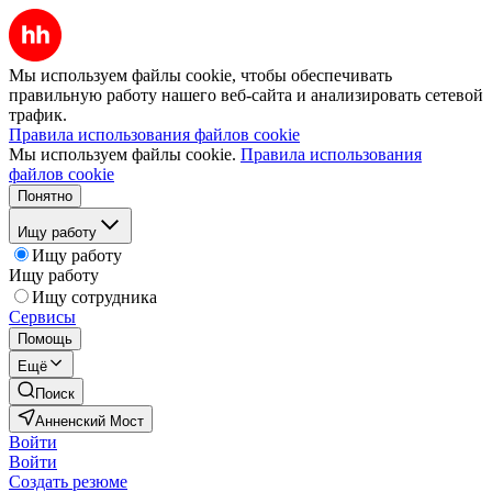
Мы используем файлы cookie, чтобы обеспечивать
правильную работу нашего веб-сайта и анализировать сетевой
трафик.
Правила использования файлов cookie
Мы используем файлы cookie.
Правила использования
файлов cookie
Понятно
Ищу работу
Ищу работу
Ищу работу
Ищу сотрудника
Сервисы
Помощь
Ещё
Поиск
Анненский Мост
Войти
Войти
Создать резюме