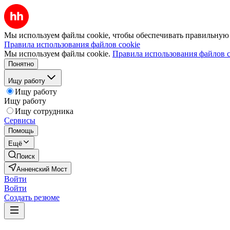
Мы используем файлы cookie, чтобы обеспечивать правильную р
Правила использования файлов cookie
Мы используем файлы cookie.
Правила использования файлов c
Понятно
Ищу работу
Ищу работу
Ищу работу
Ищу сотрудника
Сервисы
Помощь
Ещё
Поиск
Анненский Мост
Войти
Войти
Создать резюме