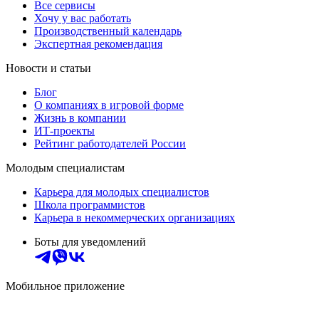
Все сервисы
Хочу у вас работать
Производственный календарь
Экспертная рекомендация
Новости и статьи
Блог
О компаниях в игровой форме
Жизнь в компании
ИТ-проекты
Рейтинг работодателей России
Молодым специалистам
Карьера для молодых специалистов
Школа программистов
Карьера в некоммерческих организациях
Боты для уведомлений
Мобильное приложение