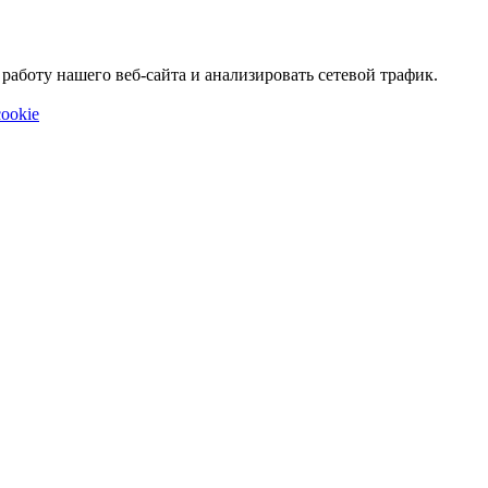
аботу нашего веб-сайта и анализировать сетевой трафик.
ookie