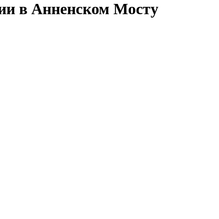
сии в Анненском Мосту