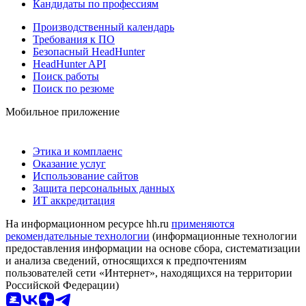
Кандидаты по профессиям
Производственный календарь
Требования к ПО
Безопасный HeadHunter
HeadHunter API
Поиск работы
Поиск по резюме
Мобильное приложение
Этика и комплаенс
Оказание услуг
Использование сайтов
Защита персональных данных
ИТ аккредитация
На информационном ресурсе hh.ru
применяются
рекомендательные технологии
(информационные технологии
предоставления информации на основе сбора, систематизации
и анализа сведений, относящихся к предпочтениям
пользователей сети «Интернет», находящихся на территории
Российской Федерации)