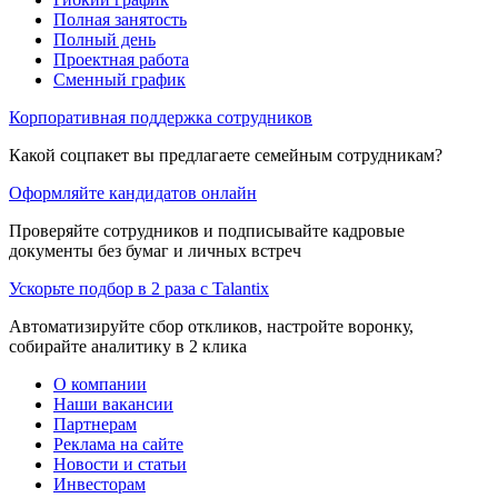
Полная занятость
Полный день
Проектная работа
Сменный график
Корпоративная поддержка сотрудников
Какой соцпакет вы предлагаете семейным сотрудникам?
Оформляйте кандидатов онлайн
Проверяйте сотрудников и подписывайте кадровые
документы без бумаг и личных встреч
Ускорьте подбор в 2 раза с Talantix
Автоматизируйте сбор откликов, настройте воронку,
собирайте аналитику в 2 клика
О компании
Наши вакансии
Партнерам
Реклама на сайте
Новости и статьи
Инвесторам