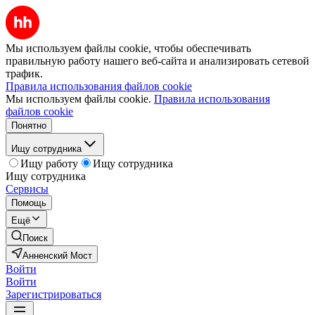
Мы используем файлы cookie, чтобы обеспечивать
правильную работу нашего веб-сайта и анализировать сетевой
трафик.
Правила использования файлов cookie
Мы используем файлы cookie.
Правила использования
файлов cookie
Понятно
Ищу сотрудника
Ищу работу
Ищу сотрудника
Ищу сотрудника
Сервисы
Помощь
Ещё
Поиск
Анненский Мост
Войти
Войти
Зарегистрироваться