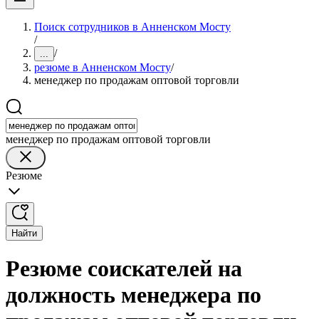
Поиск сотрудников в Анненском Мосту
/
/
...
резюме в Анненском Мосту
/
менеджер по продажам оптовой торговли
менеджер по продажам оптовой торговли
Резюме
Найти
Резюме соискателей на
должность менеджера по