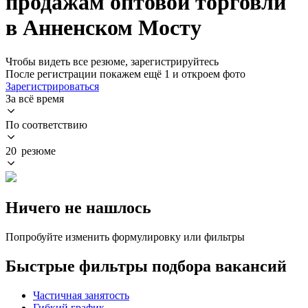
продажам оптовой торговли
в Анненском Мосту
Чтобы видеть все резюме, зарегистрируйтесь
После регистрации покажем ещё 1 и откроем фото
Зарегистрироваться
За всё время
По соответствию
20 резюме
Ничего не нашлось
Попробуйте изменить формулировку или фильтры
Быстрые фильтры подбора вакансий
Частичная занятость
Гибкий график