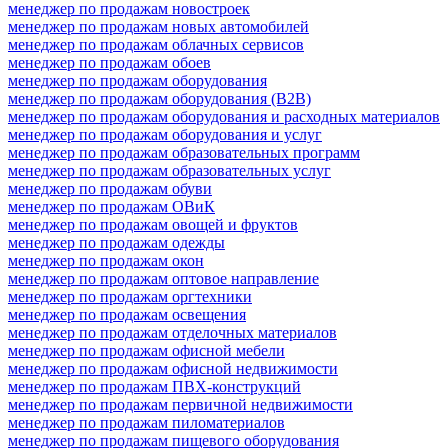
менеджер по продажам новостроек
менеджер по продажам новых автомобилей
менеджер по продажам облачных сервисов
менеджер по продажам обоев
менеджер по продажам оборудования
менеджер по продажам оборудования (B2B)
менеджер по продажам оборудования и расходных материалов
менеджер по продажам оборудования и услуг
менеджер по продажам образовательных программ
менеджер по продажам образовательных услуг
менеджер по продажам обуви
менеджер по продажам ОВиК
менеджер по продажам овощей и фруктов
менеджер по продажам одежды
менеджер по продажам окон
менеджер по продажам оптовое направление
менеджер по продажам оргтехники
менеджер по продажам освещения
менеджер по продажам отделочных материалов
менеджер по продажам офисной мебели
менеджер по продажам офисной недвижимости
менеджер по продажам ПВХ-конструкций
менеджер по продажам первичной недвижимости
менеджер по продажам пиломатериалов
менеджер по продажам пищевого оборудования