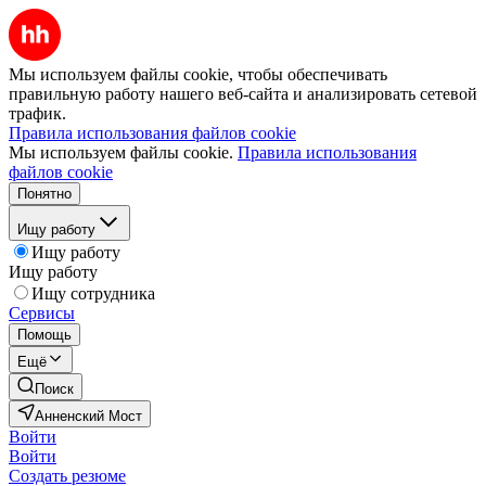
Мы используем файлы cookie, чтобы обеспечивать
правильную работу нашего веб-сайта и анализировать сетевой
трафик.
Правила использования файлов cookie
Мы используем файлы cookie.
Правила использования
файлов cookie
Понятно
Ищу работу
Ищу работу
Ищу работу
Ищу сотрудника
Сервисы
Помощь
Ещё
Поиск
Анненский Мост
Войти
Войти
Создать резюме