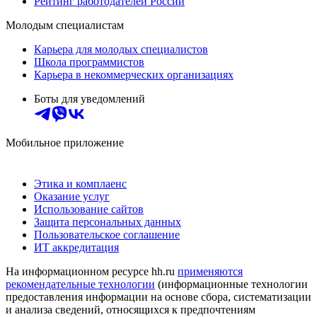
Рейтинг работодателей России
Молодым специалистам
Карьера для молодых специалистов
Школа программистов
Карьера в некоммерческих организациях
Боты для уведомлений
Мобильное приложение
Этика и комплаенс
Оказание услуг
Использование сайтов
Защита персональных данных
Пользовательское соглашение
ИТ аккредитация
На информационном ресурсе hh.ru
применяются
рекомендательные технологии
(информационные технологии
предоставления информации на основе сбора, систематизации
и анализа сведений, относящихся к предпочтениям