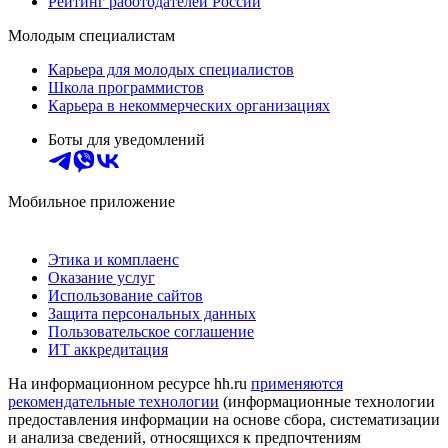
Рейтинг работодателей России
Молодым специалистам
Карьера для молодых специалистов
Школа программистов
Карьера в некоммерческих организациях
Боты для уведомлений
Мобильное приложение
Этика и комплаенс
Оказание услуг
Использование сайтов
Защита персональных данных
Пользовательское соглашение
ИТ аккредитация
На информационном ресурсе hh.ru
применяются
рекомендательные технологии
(информационные технологии
предоставления информации на основе сбора, систематизации
и анализа сведений, относящихся к предпочтениям