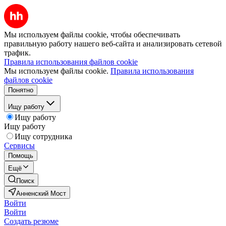
Мы используем файлы cookie, чтобы обеспечивать
правильную работу нашего веб-сайта и анализировать сетевой
трафик.
Правила использования файлов cookie
Мы используем файлы cookie.
Правила использования
файлов cookie
Понятно
Ищу работу
Ищу работу
Ищу работу
Ищу сотрудника
Сервисы
Помощь
Ещё
Поиск
Анненский Мост
Войти
Войти
Создать резюме