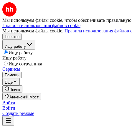
Мы используем файлы cookie, чтобы обеспечивать правильную р
Правила использования файлов cookie
Мы используем файлы cookie.
Правила использования файлов c
Понятно
Ищу работу
Ищу работу
Ищу работу
Ищу сотрудника
Сервисы
Помощь
Ещё
Поиск
Анненский Мост
Войти
Войти
Создать резюме