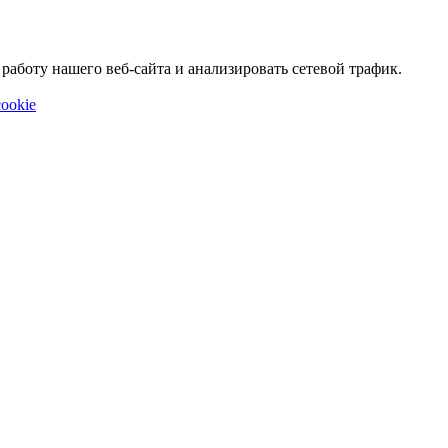
аботу нашего веб-сайта и анализировать сетевой трафик.
ookie