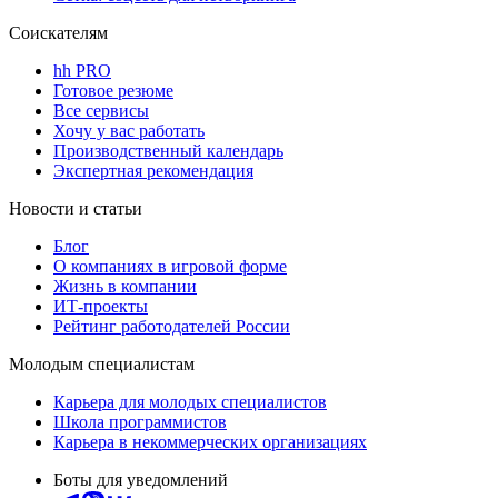
Соискателям
hh PRO
Готовое резюме
Все сервисы
Хочу у вас работать
Производственный календарь
Экспертная рекомендация
Новости и статьи
Блог
О компаниях в игровой форме
Жизнь в компании
ИТ-проекты
Рейтинг работодателей России
Молодым специалистам
Карьера для молодых специалистов
Школа программистов
Карьера в некоммерческих организациях
Боты для уведомлений