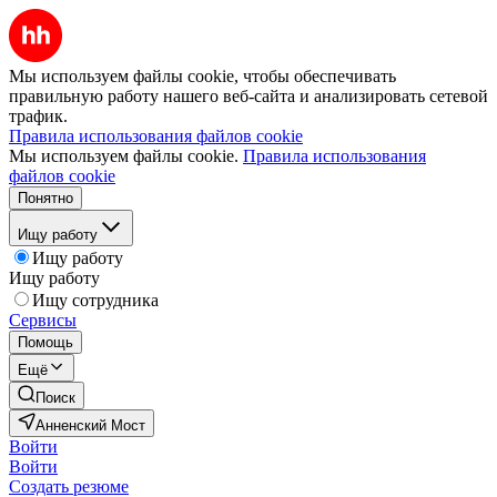
Мы используем файлы cookie, чтобы обеспечивать
правильную работу нашего веб-сайта и анализировать сетевой
трафик.
Правила использования файлов cookie
Мы используем файлы cookie.
Правила использования
файлов cookie
Понятно
Ищу работу
Ищу работу
Ищу работу
Ищу сотрудника
Сервисы
Помощь
Ещё
Поиск
Анненский Мост
Войти
Войти
Создать резюме