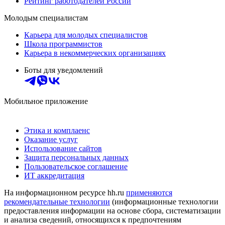
Рейтинг работодателей России
Молодым специалистам
Карьера для молодых специалистов
Школа программистов
Карьера в некоммерческих организациях
Боты для уведомлений
Мобильное приложение
Этика и комплаенс
Оказание услуг
Использование сайтов
Защита персональных данных
Пользовательское соглашение
ИТ аккредитация
На информационном ресурсе hh.ru
применяются
рекомендательные технологии
(информационные технологии
предоставления информации на основе сбора, систематизации
и анализа сведений, относящихся к предпочтениям