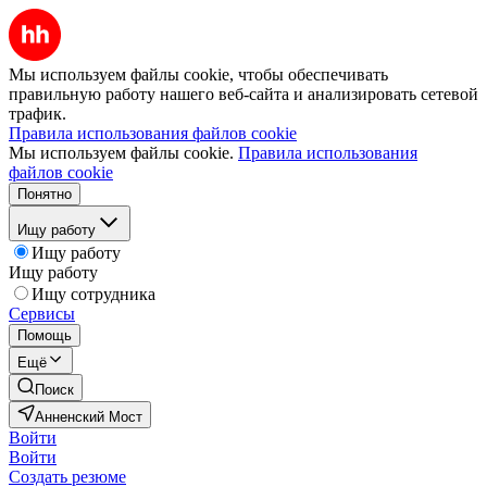
Мы используем файлы cookie, чтобы обеспечивать
правильную работу нашего веб-сайта и анализировать сетевой
трафик.
Правила использования файлов cookie
Мы используем файлы cookie.
Правила использования
файлов cookie
Понятно
Ищу работу
Ищу работу
Ищу работу
Ищу сотрудника
Сервисы
Помощь
Ещё
Поиск
Анненский Мост
Войти
Войти
Создать резюме