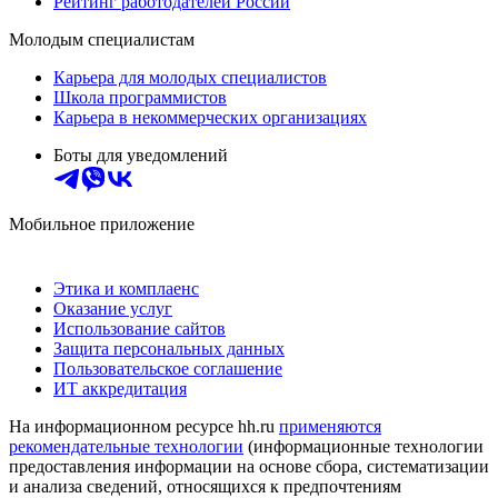
Рейтинг работодателей России
Молодым специалистам
Карьера для молодых специалистов
Школа программистов
Карьера в некоммерческих организациях
Боты для уведомлений
Мобильное приложение
Этика и комплаенс
Оказание услуг
Использование сайтов
Защита персональных данных
Пользовательское соглашение
ИТ аккредитация
На информационном ресурсе hh.ru
применяются
рекомендательные технологии
(информационные технологии
предоставления информации на основе сбора, систематизации
и анализа сведений, относящихся к предпочтениям