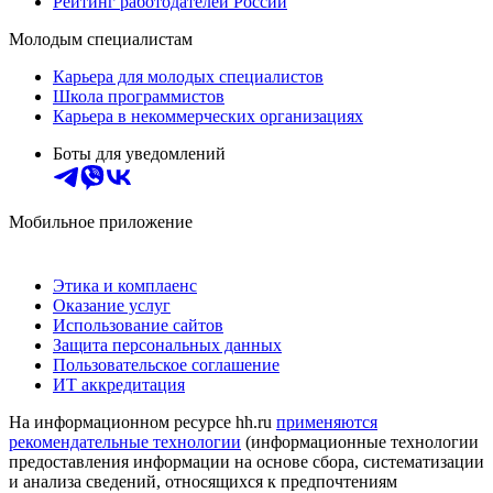
Рейтинг работодателей России
Молодым специалистам
Карьера для молодых специалистов
Школа программистов
Карьера в некоммерческих организациях
Боты для уведомлений
Мобильное приложение
Этика и комплаенс
Оказание услуг
Использование сайтов
Защита персональных данных
Пользовательское соглашение
ИТ аккредитация
На информационном ресурсе hh.ru
применяются
рекомендательные технологии
(информационные технологии
предоставления информации на основе сбора, систематизации
и анализа сведений, относящихся к предпочтениям