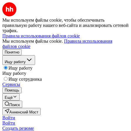
Мы используем файлы cookie, чтобы обеспечивать
правильную работу нашего веб-сайта и анализировать сетевой
трафик.
Правила использования файлов cookie
Мы используем файлы cookie.
Правила использования
файлов cookie
Понятно
Ищу работу
Ищу работу
Ищу работу
Ищу сотрудника
Сервисы
Помощь
Ещё
Поиск
Анненский Мост
Войти
Войти
Создать резюме