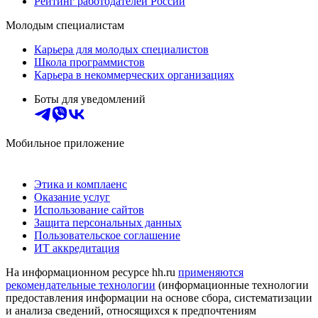
Рейтинг работодателей России
Молодым специалистам
Карьера для молодых специалистов
Школа программистов
Карьера в некоммерческих организациях
Боты для уведомлений
Мобильное приложение
Этика и комплаенс
Оказание услуг
Использование сайтов
Защита персональных данных
Пользовательское соглашение
ИТ аккредитация
На информационном ресурсе hh.ru
применяются
рекомендательные технологии
(информационные технологии
предоставления информации на основе сбора, систематизации
и анализа сведений, относящихся к предпочтениям