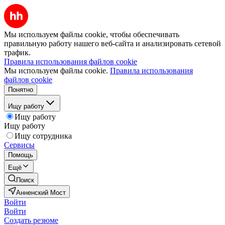
Мы используем файлы cookie, чтобы обеспечивать
правильную работу нашего веб-сайта и анализировать сетевой
трафик.
Правила использования файлов cookie
Мы используем файлы cookie.
Правила использования
файлов cookie
Понятно
Ищу работу
Ищу работу
Ищу работу
Ищу сотрудника
Сервисы
Помощь
Ещё
Поиск
Анненский Мост
Войти
Войти
Создать резюме