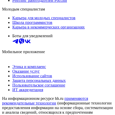
Рейтинг работодателей России
Молодым специалистам
Карьера для молодых специалистов
Школа программистов
Карьера в некоммерческих организациях
Боты для уведомлений
Мобильное приложение
Этика и комплаенс
Оказание услуг
Использование сайтов
Защита персональных данных
Пользовательское соглашение
ИТ аккредитация
На информационном ресурсе hh.ru
применяются
рекомендательные технологии
(информационные технологии
предоставления информации на основе сбора, систематизации
и анализа сведений, относящихся к предпочтениям