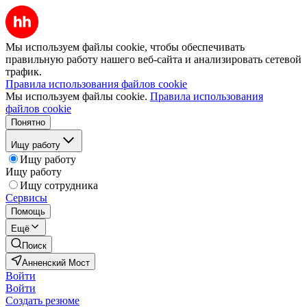
Мы используем файлы cookie, чтобы обеспечивать
правильную работу нашего веб-сайта и анализировать сетевой
трафик.
Правила использования файлов cookie
Мы используем файлы cookie.
Правила использования
файлов cookie
Понятно
Ищу работу
Ищу работу
Ищу работу
Ищу сотрудника
Сервисы
Помощь
Ещё
Поиск
Анненский Мост
Войти
Войти
Создать резюме